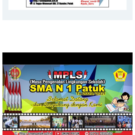
VISI & MISI