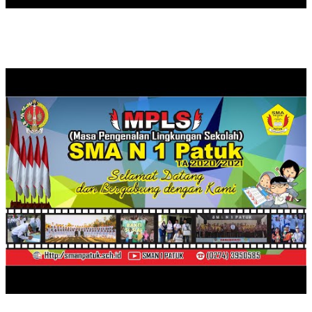
PEMBELAJARAN DARING