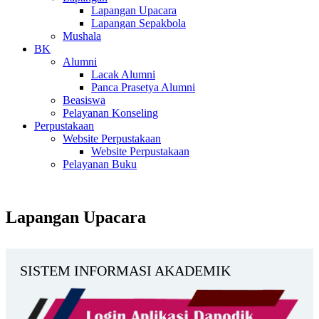
Lapangan Upacara
Lapangan Sepakbola
Mushala
BK
Alumni
Lacak Alumni
Panca Prasetya Alumni
Beasiswa
Pelayanan Konseling
Perpustakaan
Website Perpustakaan
Website Perpustakaan
Pelayanan Buku
Lapangan Upacara
SISTEM INFORMASI AKADEMIK