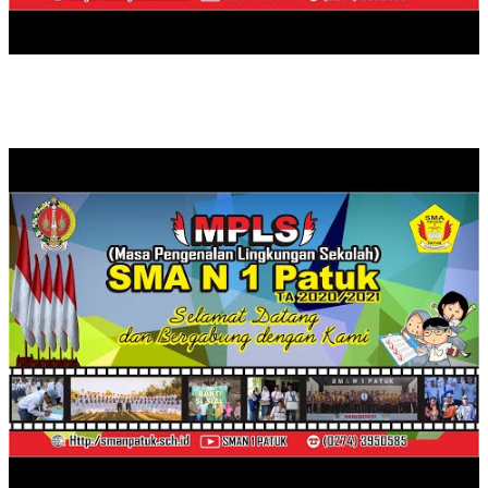
PROFIL