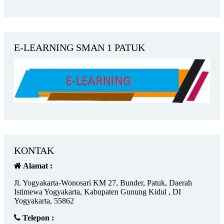
E-LEARNING SMAN 1 PATUK
KONTAK
Alamat :
Jl. Yogyakarta-Wonosari KM 27, Bunder, Patuk, Daerah
Istimewa Yogyakarta, Kabupaten Gunung Kidul , DI
Yogyakarta, 55862
Telepon :