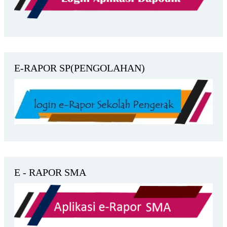
E-RAPOR SP(PENGOLAHAN)
E - RAPOR SMA